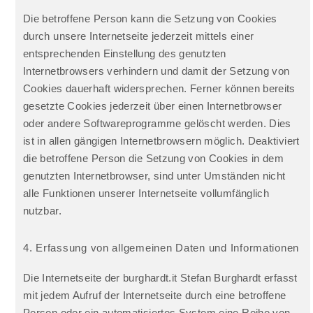
Die betroffene Person kann die Setzung von Cookies
durch unsere Internetseite jederzeit mittels einer
entsprechenden Einstellung des genutzten
Internetbrowsers verhindern und damit der Setzung von
Cookies dauerhaft widersprechen. Ferner können bereits
gesetzte Cookies jederzeit über einen Internetbrowser
oder andere Softwareprogramme gelöscht werden. Dies
ist in allen gängigen Internetbrowsern möglich. Deaktiviert
die betroffene Person die Setzung von Cookies in dem
genutzten Internetbrowser, sind unter Umständen nicht
alle Funktionen unserer Internetseite vollumfänglich
nutzbar.
4. Erfassung von allgemeinen Daten und Informationen
Die Internetseite der burghardt.it Stefan Burghardt erfasst
mit jedem Aufruf der Internetseite durch eine betroffene