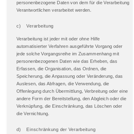
personenbezogene Daten von dem für die Verarbeitung
Verantwortlichen verarbeitet werden.
c) Verarbeitung
Verarbeitung ist jeder mit oder ohne Hilfe
automatisierter Verfahren ausgeführte Vorgang oder
jede solche Vorgangsreihe im Zusammenhang mit
personenbezogenen Daten wie das Erheben, das
Erfassen, die Organisation, das Ordnen, die
Speicherung, die Anpassung oder Veränderung, das
Auslesen, das Abfragen, die Verwendung, die
Offenlegung durch Übermittlung, Verbreitung oder eine
andere Form der Bereitstellung, den Abgleich oder die
Verknüpfung, die Einschränkung, das Löschen oder
die Vernichtung.
d) Einschränkung der Verarbeitung