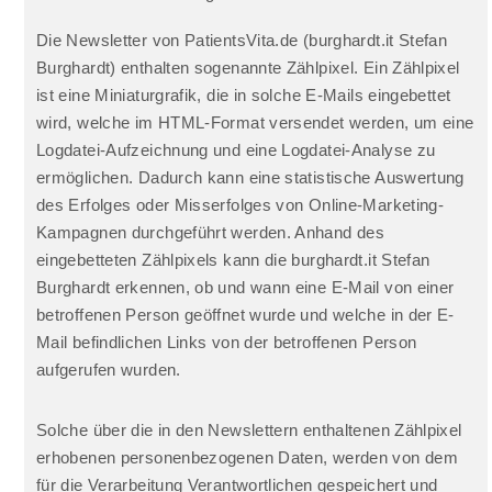
Die Newsletter von PatientsVita.de (burghardt.it Stefan
Burghardt) enthalten sogenannte Zählpixel. Ein Zählpixel
ist eine Miniaturgrafik, die in solche E-Mails eingebettet
wird, welche im HTML-Format versendet werden, um eine
Logdatei-Aufzeichnung und eine Logdatei-Analyse zu
ermöglichen. Dadurch kann eine statistische Auswertung
des Erfolges oder Misserfolges von Online-Marketing-
Kampagnen durchgeführt werden. Anhand des
eingebetteten Zählpixels kann die burghardt.it Stefan
Burghardt erkennen, ob und wann eine E-Mail von einer
betroffenen Person geöffnet wurde und welche in der E-
Mail befindlichen Links von der betroffenen Person
aufgerufen wurden.
Solche über die in den Newslettern enthaltenen Zählpixel
erhobenen personenbezogenen Daten, werden von dem
für die Verarbeitung Verantwortlichen gespeichert und