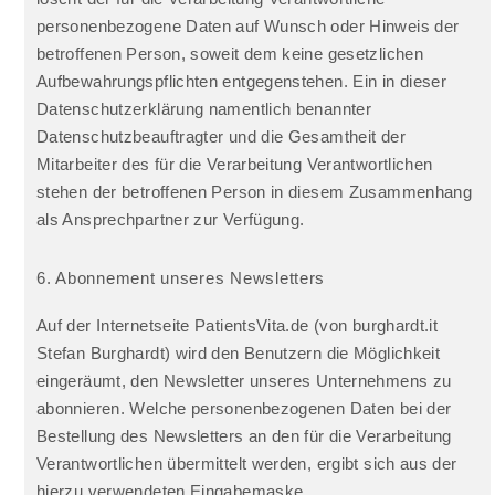
personenbezogene Daten auf Wunsch oder Hinweis der
betroffenen Person, soweit dem keine gesetzlichen
Aufbewahrungspflichten entgegenstehen. Ein in dieser
Datenschutzerklärung namentlich benannter
Datenschutzbeauftragter und die Gesamtheit der
Mitarbeiter des für die Verarbeitung Verantwortlichen
stehen der betroffenen Person in diesem Zusammenhang
als Ansprechpartner zur Verfügung.
6. Abonnement unseres Newsletters
Auf der Internetseite PatientsVita.de (von burghardt.it
Stefan Burghardt) wird den Benutzern die Möglichkeit
eingeräumt, den Newsletter unseres Unternehmens zu
abonnieren. Welche personenbezogenen Daten bei der
Bestellung des Newsletters an den für die Verarbeitung
Verantwortlichen übermittelt werden, ergibt sich aus der
hierzu verwendeten Eingabemaske.