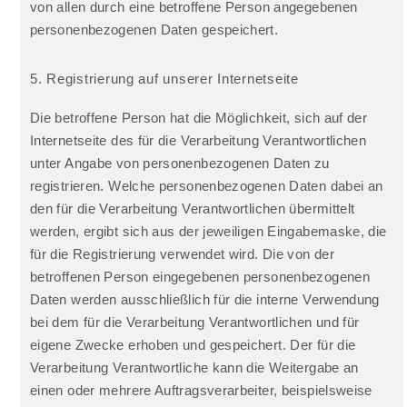
von allen durch eine betroffene Person angegebenen
personenbezogenen Daten gespeichert.
5. Registrierung auf unserer Internetseite
Die betroffene Person hat die Möglichkeit, sich auf der
Internetseite des für die Verarbeitung Verantwortlichen
unter Angabe von personenbezogenen Daten zu
registrieren. Welche personenbezogenen Daten dabei an
den für die Verarbeitung Verantwortlichen übermittelt
werden, ergibt sich aus der jeweiligen Eingabemaske, die
für die Registrierung verwendet wird. Die von der
betroffenen Person eingegebenen personenbezogenen
Daten werden ausschließlich für die interne Verwendung
bei dem für die Verarbeitung Verantwortlichen und für
eigene Zwecke erhoben und gespeichert. Der für die
Verarbeitung Verantwortliche kann die Weitergabe an
einen oder mehrere Auftragsverarbeiter, beispielsweise