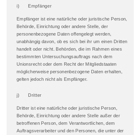
i) Empfänger
Empfänger ist eine natürliche oder juristische Person,
Behörde, Einrichtung oder andere Stelle, der
personenbezogene Daten offengelegt werden,
unabhängig davon, ob es sich bei ihr um einen Dritten
handelt oder nicht. Behörden, die im Rahmen eines
bestimmten Untersuchungsauftrags nach dem
Unionsrecht oder dem Recht der Mitgliedstaaten
möglicherweise personenbezogene Daten erhalten,
gelten jedoch nicht als Empfänger.
j) Dritter
Dritter ist eine natürliche oder juristische Person,
Behörde, Einrichtung oder andere Stelle außer der
betroffenen Person, dem Verantwortlichen, dem
Auftragsverarbeiter und den Personen, die unter der