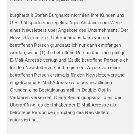
burghardt.it Stefan Burghardt informiert ihre Kunden und
Geschäftspartner in regelmäßigen Abständen im Wege
eines Newsletters über Angebote des Unternehmens. Der
Newsletter unseres Unternehmens kann von der
betroffenen Person grundsätzlich nur dann empfangen
werden, wenn (1) die betroffene Person über eine gültige
E-Mail-Adresse verfügt und (2) die betroffene Person sich
für den Newsletterversand registriert. An die von einer
betroffenen Person erstmalig für den Newsletterversand
eingetragene E-Mail-Adresse wird aus rechtlichen
Gründen eine Bestätigungsmail im Double-Opt-In-
Verfahren versendet. Diese Bestätigungsmail dient der
Überprüfung, ob der Inhaber der E-Mail-Adresse als
betroffene Person den Empfang des Newsletters
autorisiert hat.