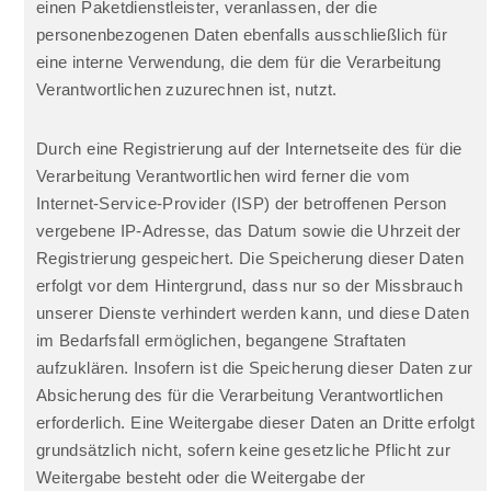
einen Paketdienstleister, veranlassen, der die
personenbezogenen Daten ebenfalls ausschließlich für
eine interne Verwendung, die dem für die Verarbeitung
Verantwortlichen zuzurechnen ist, nutzt.
Durch eine Registrierung auf der Internetseite des für die
Verarbeitung Verantwortlichen wird ferner die vom
Internet-Service-Provider (ISP) der betroffenen Person
vergebene IP-Adresse, das Datum sowie die Uhrzeit der
Registrierung gespeichert. Die Speicherung dieser Daten
erfolgt vor dem Hintergrund, dass nur so der Missbrauch
unserer Dienste verhindert werden kann, und diese Daten
im Bedarfsfall ermöglichen, begangene Straftaten
aufzuklären. Insofern ist die Speicherung dieser Daten zur
Absicherung des für die Verarbeitung Verantwortlichen
erforderlich. Eine Weitergabe dieser Daten an Dritte erfolgt
grundsätzlich nicht, sofern keine gesetzliche Pflicht zur
Weitergabe besteht oder die Weitergabe der