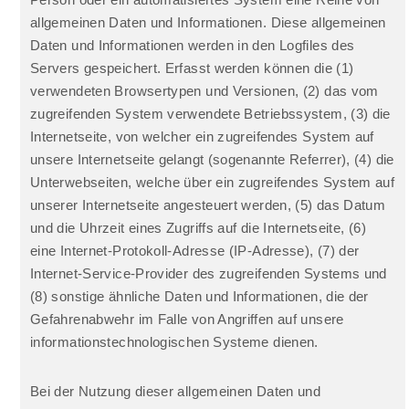
Person oder ein automatisiertes System eine Reihe von
allgemeinen Daten und Informationen. Diese allgemeinen
Daten und Informationen werden in den Logfiles des
Servers gespeichert. Erfasst werden können die (1)
verwendeten Browsertypen und Versionen, (2) das vom
zugreifenden System verwendete Betriebssystem, (3) die
Internetseite, von welcher ein zugreifendes System auf
unsere Internetseite gelangt (sogenannte Referrer), (4) die
Unterwebseiten, welche über ein zugreifendes System auf
unserer Internetseite angesteuert werden, (5) das Datum
und die Uhrzeit eines Zugriffs auf die Internetseite, (6)
eine Internet-Protokoll-Adresse (IP-Adresse), (7) der
Internet-Service-Provider des zugreifenden Systems und
(8) sonstige ähnliche Daten und Informationen, die der
Gefahrenabwehr im Falle von Angriffen auf unsere
informationstechnologischen Systeme dienen.
Bei der Nutzung dieser allgemeinen Daten und