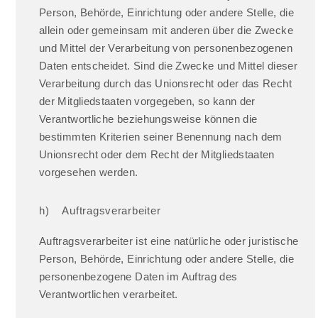
Person, Behörde, Einrichtung oder andere Stelle, die
allein oder gemeinsam mit anderen über die Zwecke
und Mittel der Verarbeitung von personenbezogenen
Daten entscheidet. Sind die Zwecke und Mittel dieser
Verarbeitung durch das Unionsrecht oder das Recht
der Mitgliedstaaten vorgegeben, so kann der
Verantwortliche beziehungsweise können die
bestimmten Kriterien seiner Benennung nach dem
Unionsrecht oder dem Recht der Mitgliedstaaten
vorgesehen werden.
h) Auftragsverarbeiter
Auftragsverarbeiter ist eine natürliche oder juristische
Person, Behörde, Einrichtung oder andere Stelle, die
personenbezogene Daten im Auftrag des
Verantwortlichen verarbeitet.