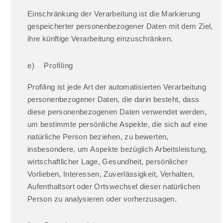
Einschränkung der Verarbeitung ist die Markierung
gespeicherter personenbezogener Daten mit dem Ziel,
ihre künftige Verarbeitung einzuschränken.
e) Profiling
Profiling ist jede Art der automatisierten Verarbeitung
personenbezogener Daten, die darin besteht, dass
diese personenbezogenen Daten verwendet werden,
um bestimmte persönliche Aspekte, die sich auf eine
natürliche Person beziehen, zu bewerten,
insbesondere, um Aspekte bezüglich Arbeitsleistung,
wirtschaftlicher Lage, Gesundheit, persönlicher
Vorlieben, Interessen, Zuverlässigkeit, Verhalten,
Aufenthaltsort oder Ortswechsel dieser natürlichen
Person zu analysieren oder vorherzusagen.