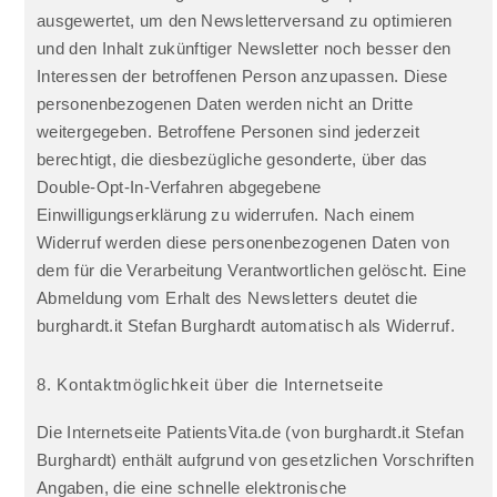
ausgewertet, um den Newsletterversand zu optimieren
und den Inhalt zukünftiger Newsletter noch besser den
Interessen der betroffenen Person anzupassen. Diese
personenbezogenen Daten werden nicht an Dritte
weitergegeben. Betroffene Personen sind jederzeit
berechtigt, die diesbezügliche gesonderte, über das
Double-Opt-In-Verfahren abgegebene
Einwilligungserklärung zu widerrufen. Nach einem
Widerruf werden diese personenbezogenen Daten von
dem für die Verarbeitung Verantwortlichen gelöscht. Eine
Abmeldung vom Erhalt des Newsletters deutet die
burghardt.it Stefan Burghardt automatisch als Widerruf.
8. Kontaktmöglichkeit über die Internetseite
Die Internetseite PatientsVita.de (von burghardt.it Stefan
Burghardt) enthält aufgrund von gesetzlichen Vorschriften
Angaben, die eine schnelle elektronische