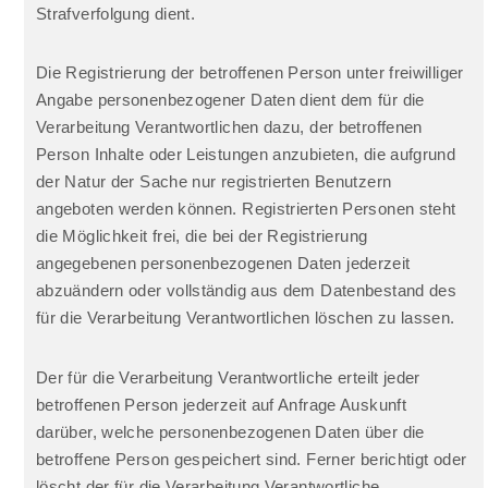
Strafverfolgung dient.
Die Registrierung der betroffenen Person unter freiwilliger
Angabe personenbezogener Daten dient dem für die
Verarbeitung Verantwortlichen dazu, der betroffenen
Person Inhalte oder Leistungen anzubieten, die aufgrund
der Natur der Sache nur registrierten Benutzern
angeboten werden können. Registrierten Personen steht
die Möglichkeit frei, die bei der Registrierung
angegebenen personenbezogenen Daten jederzeit
abzuändern oder vollständig aus dem Datenbestand des
für die Verarbeitung Verantwortlichen löschen zu lassen.
Der für die Verarbeitung Verantwortliche erteilt jeder
betroffenen Person jederzeit auf Anfrage Auskunft
darüber, welche personenbezogenen Daten über die
betroffene Person gespeichert sind. Ferner berichtigt oder
löscht der für die Verarbeitung Verantwortliche