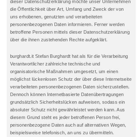
dieser Datenschutzerklärung möchte unser Unternehmen
die Öffentlichkeit über Art, Umfang und Zweck der von
uns erhobenen, genutzten und verarbeiteten
personenbezogenen Daten informieren. Ferner werden
betroffene Personen mittels dieser Datenschutzerklärung
über die ihnen zustehenden Rechte aufgeklärt.
burghardt.it Stefan Burghardt hat als für die Verarbeitung
Verantwortlicher zahlreiche technische und
organisatorische Maßnahmen umgesetzt, um einen
möglichst lückenlosen Schutz der über diese Internetseite
verarbeiteten personenbezogenen Daten sicherzustellen.
Dennoch können Internetbasierte Datenübertragungen
grundsätzlich Sicherheitslücken aufweisen, sodass ein
absoluter Schutz nicht gewährleistet werden kann. Aus
diesem Grund steht es jeder betroffenen Person frei,
personenbezogene Daten auch auf alternativen Wegen,
beispielsweise telefonisch, an uns zu übermitteln.