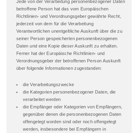
Jede von der Verarbeitung personenbezogener Daten
betroffene Person hat das vom Europäischen
Richtlinien- und Verordnungsgeber gewährte Recht,
jederzeit von dem für die Verarbeitung
Verantwortlichen unentgeltliche Auskunft über die zu
seiner Person gespeicherten personenbezogenen
Daten und eine Kopie dieser Auskunft zu erhalten.
Ferner hat der Europäische Richtlinien- und
Verordnungsgeber der betroffenen Person Auskunft
über folgende Informationen zugestanden:
die Verarbeitungszwecke
die Kategorien personenbezogener Daten, die
verarbeitet werden
die Empfänger oder Kategorien von Empfängern,
gegenüber denen die personenbezogenen Daten
offengelegt worden sind oder noch offengelegt
werden, insbesondere bei Empfängern in