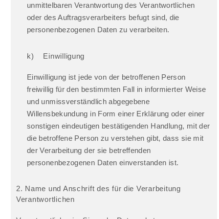
unmittelbaren Verantwortung des Verantwortlichen
oder des Auftragsverarbeiters befugt sind, die
personenbezogenen Daten zu verarbeiten.
k) Einwilligung
Einwilligung ist jede von der betroffenen Person
freiwillig für den bestimmten Fall in informierter Weise
und unmissverständlich abgegebene
Willensbekundung in Form einer Erklärung oder einer
sonstigen eindeutigen bestätigenden Handlung, mit der
die betroffene Person zu verstehen gibt, dass sie mit
der Verarbeitung der sie betreffenden
personenbezogenen Daten einverstanden ist.
2. Name und Anschrift des für die Verarbeitung
Verantwortlichen