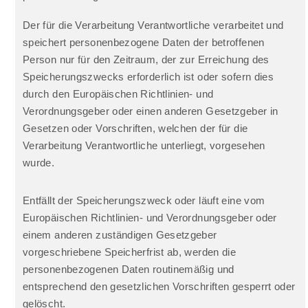
Der für die Verarbeitung Verantwortliche verarbeitet und
speichert personenbezogene Daten der betroffenen
Person nur für den Zeitraum, der zur Erreichung des
Speicherungszwecks erforderlich ist oder sofern dies
durch den Europäischen Richtlinien- und
Verordnungsgeber oder einen anderen Gesetzgeber in
Gesetzen oder Vorschriften, welchen der für die
Verarbeitung Verantwortliche unterliegt, vorgesehen
wurde.
Entfällt der Speicherungszweck oder läuft eine vom
Europäischen Richtlinien- und Verordnungsgeber oder
einem anderen zuständigen Gesetzgeber
vorgeschriebene Speicherfrist ab, werden die
personenbezogenen Daten routinemäßig und
entsprechend den gesetzlichen Vorschriften gesperrt oder
gelöscht.