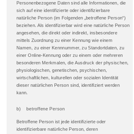
Personenbezogene Daten sind alle Informationen, die
sich auf eine identifizierte oder identifizierbare
natürliche Person (im Folgenden „betroffene Person“)
beziehen. Als identifizierbar wird eine natürliche Person
angesehen, die direkt oder indirekt, insbesondere
mittels Zuordnung zu einer Kennung wie einem
Namen, zu einer Kennnummer, zu Standortdaten, zu
einer Online-Kennung oder zu einem oder mehreren
besonderen Merkmalen, die Ausdruck der physischen,
physiologischen, genetischen, psychischen,
wirtschaftlichen, kulturellen oder sozialen Identität
dieser natürlichen Person sind, identifiziert werden
kann.
b) betroffene Person
Betroffene Person ist jede identifizierte oder
identifizierbare natürliche Person, deren