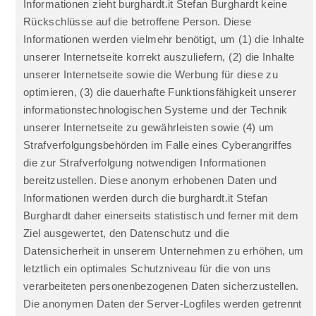
Informationen zieht burghardt.it Stefan Burghardt keine
Rückschlüsse auf die betroffene Person. Diese
Informationen werden vielmehr benötigt, um (1) die Inhalte
unserer Internetseite korrekt auszuliefern, (2) die Inhalte
unserer Internetseite sowie die Werbung für diese zu
optimieren, (3) die dauerhafte Funktionsfähigkeit unserer
informationstechnologischen Systeme und der Technik
unserer Internetseite zu gewährleisten sowie (4) um
Strafverfolgungsbehörden im Falle eines Cyberangriffes
die zur Strafverfolgung notwendigen Informationen
bereitzustellen. Diese anonym erhobenen Daten und
Informationen werden durch die burghardt.it Stefan
Burghardt daher einerseits statistisch und ferner mit dem
Ziel ausgewertet, den Datenschutz und die
Datensicherheit in unserem Unternehmen zu erhöhen, um
letztlich ein optimales Schutzniveau für die von uns
verarbeiteten personenbezogenen Daten sicherzustellen.
Die anonymen Daten der Server-Logfiles werden getrennt