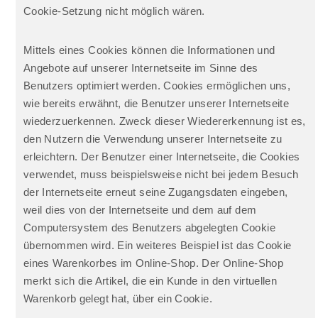
Cookie-Setzung nicht möglich wären.
Mittels eines Cookies können die Informationen und
Angebote auf unserer Internetseite im Sinne des
Benutzers optimiert werden. Cookies ermöglichen uns,
wie bereits erwähnt, die Benutzer unserer Internetseite
wiederzuerkennen. Zweck dieser Wiedererkennung ist es,
den Nutzern die Verwendung unserer Internetseite zu
erleichtern. Der Benutzer einer Internetseite, die Cookies
verwendet, muss beispielsweise nicht bei jedem Besuch
der Internetseite erneut seine Zugangsdaten eingeben,
weil dies von der Internetseite und dem auf dem
Computersystem des Benutzers abgelegten Cookie
übernommen wird. Ein weiteres Beispiel ist das Cookie
eines Warenkorbes im Online-Shop. Der Online-Shop
merkt sich die Artikel, die ein Kunde in den virtuellen
Warenkorb gelegt hat, über ein Cookie.