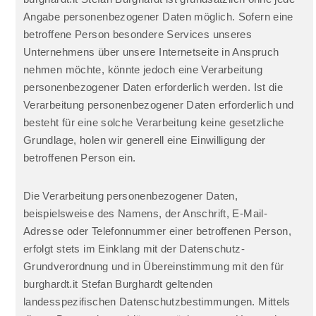
Angabe personenbezogener Daten möglich. Sofern eine
betroffene Person besondere Services unseres
Unternehmens über unsere Internetseite in Anspruch
nehmen möchte, könnte jedoch eine Verarbeitung
personenbezogener Daten erforderlich werden. Ist die
Verarbeitung personenbezogener Daten erforderlich und
besteht für eine solche Verarbeitung keine gesetzliche
Grundlage, holen wir generell eine Einwilligung der
betroffenen Person ein.
Die Verarbeitung personenbezogener Daten,
beispielsweise des Namens, der Anschrift, E-Mail-
Adresse oder Telefonnummer einer betroffenen Person,
erfolgt stets im Einklang mit der Datenschutz-
Grundverordnung und in Übereinstimmung mit den für
burghardt.it Stefan Burghardt geltenden
landesspezifischen Datenschutzbestimmungen. Mittels