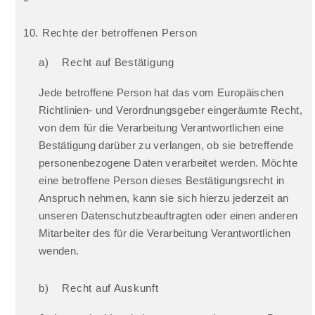
10. Rechte der betroffenen Person
a) Recht auf Bestätigung
Jede betroffene Person hat das vom Europäischen
Richtlinien- und Verordnungsgeber eingeräumte Recht,
von dem für die Verarbeitung Verantwortlichen eine
Bestätigung darüber zu verlangen, ob sie betreffende
personenbezogene Daten verarbeitet werden. Möchte
eine betroffene Person dieses Bestätigungsrecht in
Anspruch nehmen, kann sie sich hierzu jederzeit an
unseren Datenschutzbeauftragten oder einen anderen
Mitarbeiter des für die Verarbeitung Verantwortlichen
wenden.
b) Recht auf Auskunft