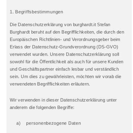
1. Begriffsbestimmungen
Die Datenschutzerklärung von burghardt.it Stefan
Burghardt beruht auf den Begrifflichkeiten, die durch den
Europäischen Richtlinien- und Verordnungsgeber beim
Erlass der Datenschutz-Grundverordnung (DS-GVO)
verwendet wurden. Unsere Datenschutzerklärung soll
sowohl für die Öffentlichkeit als auch für unsere Kunden
und Geschäftspartner einfach lesbar und verständlich
sein. Um dies zu gewährleisten, möchten wir vorab die
verwendeten Begrifflichkeiten erläutern.
Wir verwenden in dieser Datenschutzerklärung unter
anderem die folgenden Begriffe:
a) personenbezogene Daten