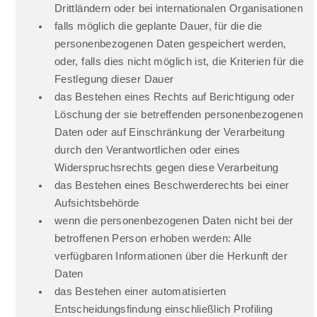
Drittländern oder bei internationalen Organisationen
falls möglich die geplante Dauer, für die die
personenbezogenen Daten gespeichert werden,
oder, falls dies nicht möglich ist, die Kriterien für die
Festlegung dieser Dauer
das Bestehen eines Rechts auf Berichtigung oder
Löschung der sie betreffenden personenbezogenen
Daten oder auf Einschränkung der Verarbeitung
durch den Verantwortlichen oder eines
Widerspruchsrechts gegen diese Verarbeitung
das Bestehen eines Beschwerderechts bei einer
Aufsichtsbehörde
wenn die personenbezogenen Daten nicht bei der
betroffenen Person erhoben werden: Alle
verfügbaren Informationen über die Herkunft der
Daten
das Bestehen einer automatisierten
Entscheidungsfindung einschließlich Profiling