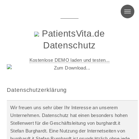
MENU
PatientsVita.de
Datenschutz
Kostenlose DEMO laden und testen...
Datenschutzerklärung
Wir freuen uns sehr über Ihr Interesse an unserem
Unternehmen. Datenschutz hat einen besonders hohen
Stellenwert für die Geschäftsleitung von burghardt.it
Stefan Burghardt. Eine Nutzung der Internetseiten von
burghardt.it Stefan Burghardt ist grundsätzlich ohne jede