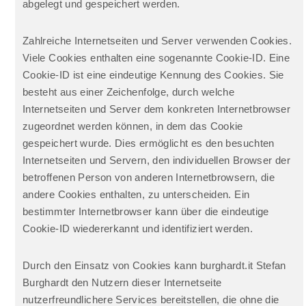
abgelegt und gespeichert werden.
Zahlreiche Internetseiten und Server verwenden Cookies.
Viele Cookies enthalten eine sogenannte Cookie-ID. Eine
Cookie-ID ist eine eindeutige Kennung des Cookies. Sie
besteht aus einer Zeichenfolge, durch welche
Internetseiten und Server dem konkreten Internetbrowser
zugeordnet werden können, in dem das Cookie
gespeichert wurde. Dies ermöglicht es den besuchten
Internetseiten und Servern, den individuellen Browser der
betroffenen Person von anderen Internetbrowsern, die
andere Cookies enthalten, zu unterscheiden. Ein
bestimmter Internetbrowser kann über die eindeutige
Cookie-ID wiedererkannt und identifiziert werden.
Durch den Einsatz von Cookies kann burghardt.it Stefan
Burghardt den Nutzern dieser Internetseite
nutzerfreundlichere Services bereitstellen, die ohne die