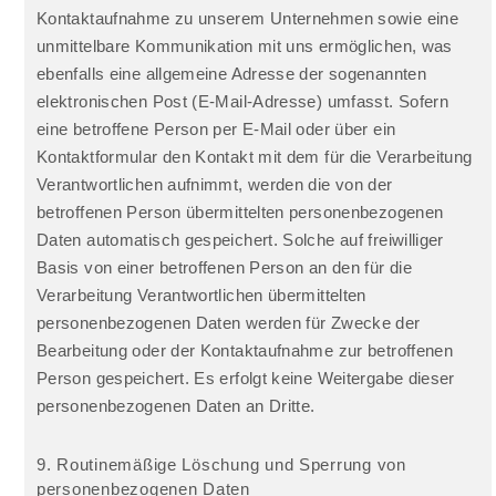
Kontaktaufnahme zu unserem Unternehmen sowie eine
unmittelbare Kommunikation mit uns ermöglichen, was
ebenfalls eine allgemeine Adresse der sogenannten
elektronischen Post (E-Mail-Adresse) umfasst. Sofern
eine betroffene Person per E-Mail oder über ein
Kontaktformular den Kontakt mit dem für die Verarbeitung
Verantwortlichen aufnimmt, werden die von der
betroffenen Person übermittelten personenbezogenen
Daten automatisch gespeichert. Solche auf freiwilliger
Basis von einer betroffenen Person an den für die
Verarbeitung Verantwortlichen übermittelten
personenbezogenen Daten werden für Zwecke der
Bearbeitung oder der Kontaktaufnahme zur betroffenen
Person gespeichert. Es erfolgt keine Weitergabe dieser
personenbezogenen Daten an Dritte.
9. Routinemäßige Löschung und Sperrung von
personenbezogenen Daten