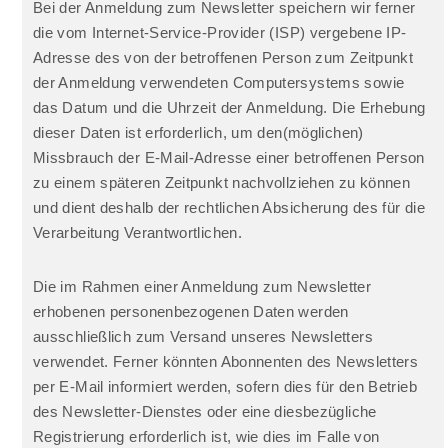
Bei der Anmeldung zum Newsletter speichern wir ferner
die vom Internet-Service-Provider (ISP) vergebene IP-
Adresse des von der betroffenen Person zum Zeitpunkt
der Anmeldung verwendeten Computersystems sowie
das Datum und die Uhrzeit der Anmeldung. Die Erhebung
dieser Daten ist erforderlich, um den(möglichen)
Missbrauch der E-Mail-Adresse einer betroffenen Person
zu einem späteren Zeitpunkt nachvollziehen zu können
und dient deshalb der rechtlichen Absicherung des für die
Verarbeitung Verantwortlichen.
Die im Rahmen einer Anmeldung zum Newsletter
erhobenen personenbezogenen Daten werden
ausschließlich zum Versand unseres Newsletters
verwendet. Ferner könnten Abonnenten des Newsletters
per E-Mail informiert werden, sofern dies für den Betrieb
des Newsletter-Dienstes oder eine diesbezügliche
Registrierung erforderlich ist, wie dies im Falle von