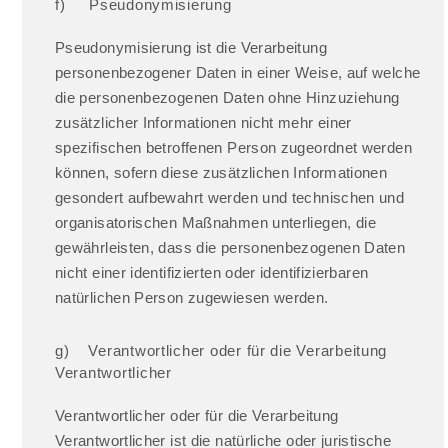
f) Pseudonymisierung
Pseudonymisierung ist die Verarbeitung
personenbezogener Daten in einer Weise, auf welche
die personenbezogenen Daten ohne Hinzuziehung
zusätzlicher Informationen nicht mehr einer
spezifischen betroffenen Person zugeordnet werden
können, sofern diese zusätzlichen Informationen
gesondert aufbewahrt werden und technischen und
organisatorischen Maßnahmen unterliegen, die
gewährleisten, dass die personenbezogenen Daten
nicht einer identifizierten oder identifizierbaren
natürlichen Person zugewiesen werden.
g) Verantwortlicher oder für die Verarbeitung
Verantwortlicher
Verantwortlicher oder für die Verarbeitung
Verantwortlicher ist die natürliche oder juristische